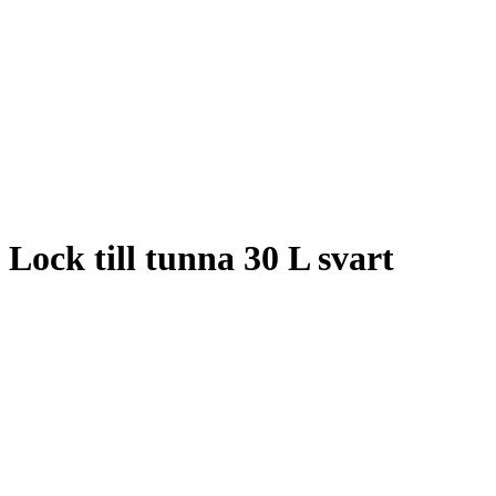
Lock till tunna 30 L svart