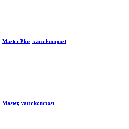
Master Plus, varmkompost
Master, varmkompost