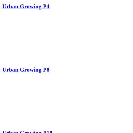
Urban Growing P4
Urban Growing P8
Urban Growing P10