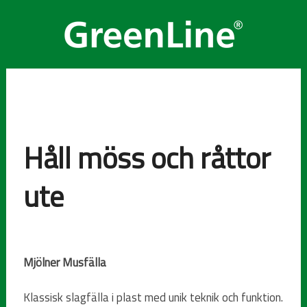
Håll möss och råttor
ute
Mjölner Musfälla
Klassisk slagfälla i plast med unik teknik och funktion.