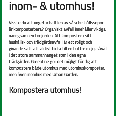
inom- & utomhus!
Visste du att ungefär hälften av våra hushållssopor
är komposterbara? Organiskt avfall innehåller viktiga
näringsämnen för jorden. Att kompostera sitt
hushålls- och trädgårdsavfall är ett roligt och
givande sätt att aktivt bidra till en bättre miljö, såväl
i det stora sammanhanget som i den egna
trädgården. GreenLine gör det möjligt för dig att
kompostera både utomhus med utomhuskomposter,
men även inomhus med Urban Garden.
Kompostera utomhus!