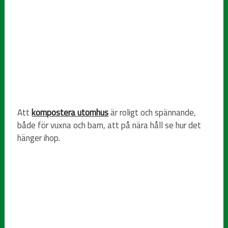
Att
kompostera utomhus
är roligt och spännande,
både för vuxna och barn, att på nära håll se hur det
hänger ihop.