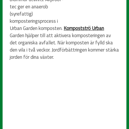
tec ger en anaerob
(syrefattig)
komposteringsprocess i
Urban Garden komposten.
Kompostströ Urban
Garden hjälper till att aktivera komposteringen av
det organiska avfallet. När komposten är fylld ska
den vila i två veckor. Jordförbättringen kommer stärka
jorden för dina växter.