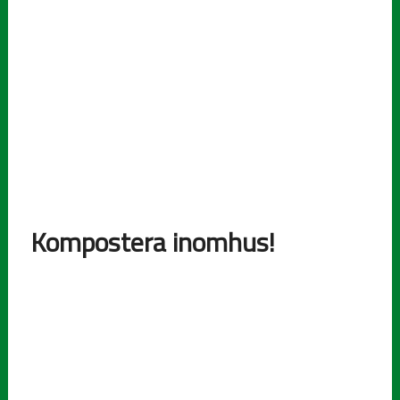
Kompostera inomhus!