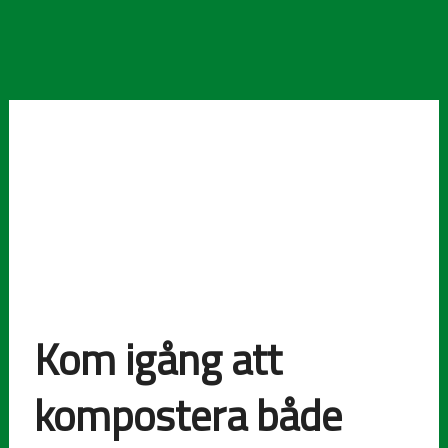
Kom igång att
kompostera både