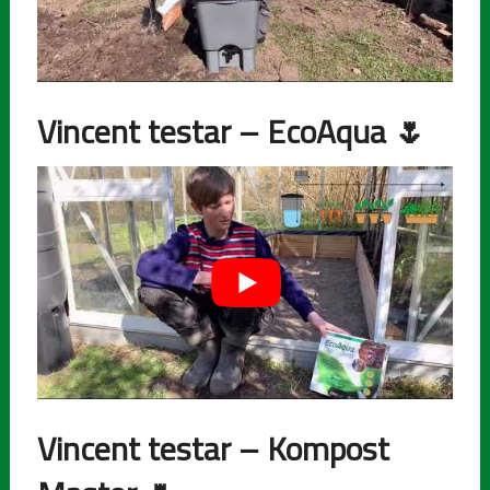
Vincent testar – EcoAqua
🌷
Vincent testar – Kompost