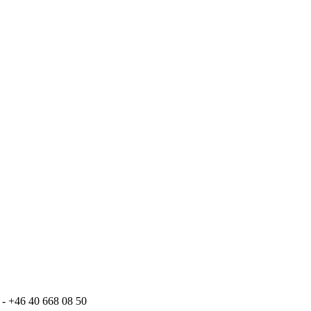
- +46 40 668 08 50