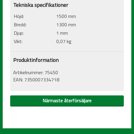
Tekniska specifikationer
Höjd:
1500 mm
Bredd:
1300 mm
Djup:
1 mm
Vikt:
0,07 kg
Produktinformation
Artikelnummer:
75450
EAN:
7350007334718
Närmaste återförsäljare