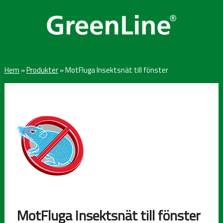
Hem
»
Produkter
»
MotFluga Insektsnät till fönster
MotFluga Insektsnät till fönster