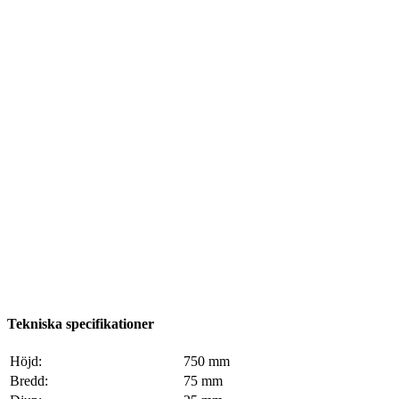
Tekniska specifikationer
Höjd:
750 mm
Bredd:
75 mm