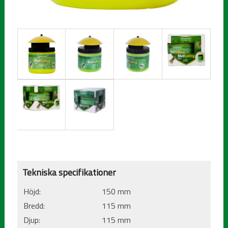
Tekniska specifikationer
Höjd:
150 mm
Bredd:
115 mm
Djup:
115 mm