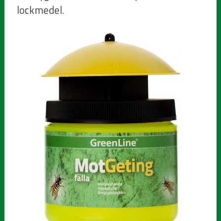
lockmedel.