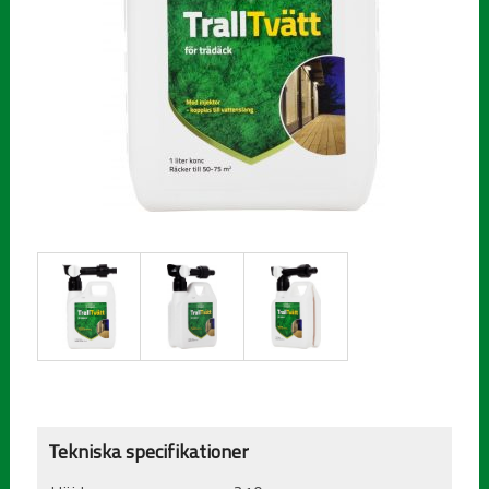
Tekniska specifikationer