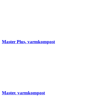
Master Plus, varmkompost
Master, varmkompost