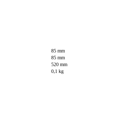
85 mm
85 mm
520 mm
0,1 kg