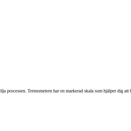
ja processen. Termometern har en markerad skala som hjälper dig att h