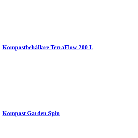
Kompostbehållare TerraFlow 200 L
Kompost Garden Spin