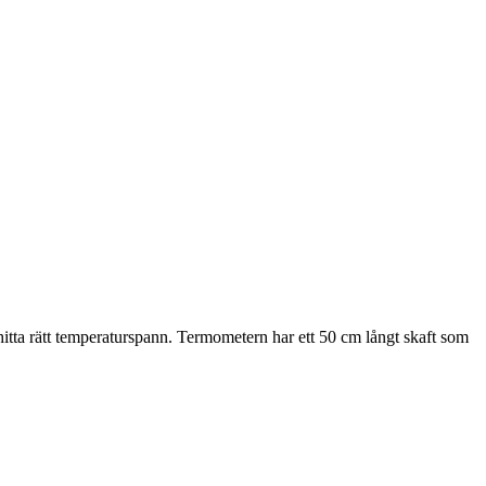
itta rätt temperaturspann. Termometern har ett 50 cm långt skaft som