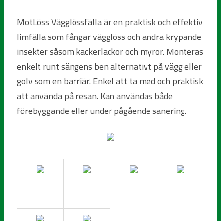
MotLöss Vägglössfälla är en praktisk och effektiv
limfälla som fångar vägglöss och andra krypande
insekter såsom kackerlackor och myror. Monteras
enkelt runt sängens ben alternativt på vägg eller
golv som en barriär. Enkel att ta med och praktisk
att använda på resan. Kan användas både
förebyggande eller under pågående sanering.