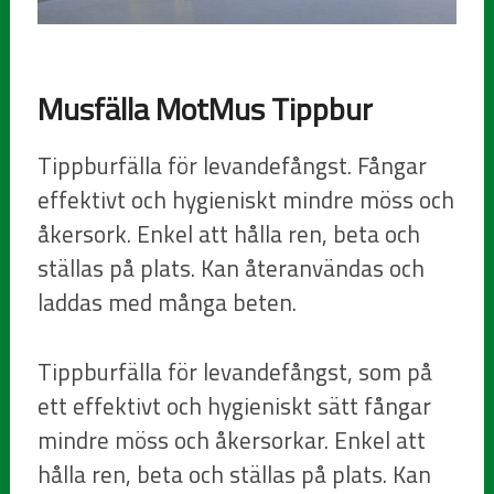
Musfälla MotMus Tippbur
Tippburfälla för levandefångst. Fångar
effektivt och hygieniskt mindre möss och
åkersork. Enkel att hålla ren, beta och
ställas på plats. Kan återanvändas och
laddas med många beten.
Tippburfälla för levandefångst, som på
ett effektivt och hygieniskt sätt fångar
mindre möss och åkersorkar. Enkel att
hålla ren, beta och ställas på plats. Kan