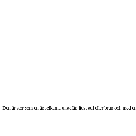
Den är stor som en äppelkärna ungefär, ljust gul eller brun och med en 