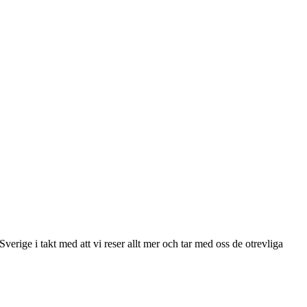
verige i takt med att vi reser allt mer och tar med oss de otrevliga