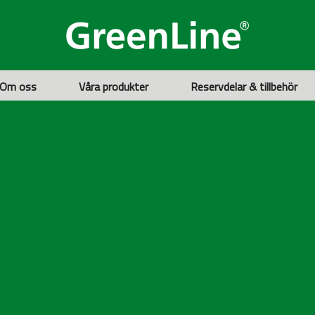
Om oss
Våra produkter
Reservdelar & tillbehör