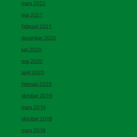
mars 2022
maj 2021
februari 2021
december 2020
juni 2020
maj 2020
april 2020
februari 2020
oktober 2019
mars 2019
oktober 2018
mars 2018