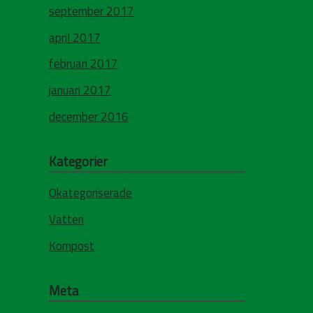
september 2017
april 2017
februari 2017
januari 2017
december 2016
Kategorier
Okategoriserade
Vatten
Kompost
Meta