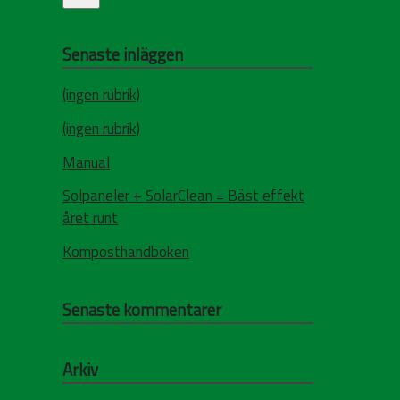
Senaste inläggen
(ingen rubrik)
(ingen rubrik)
Manual
Solpaneler + SolarClean = Bäst effekt
året runt
Komposthandboken
Senaste kommentarer
Arkiv