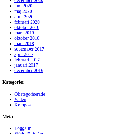
december 2020
juni 2020
maj 2020
april 2020
februari 2020
oktober 2019
mars 2019
oktober 2018
mars 2018
september 2017
april 2017
februari 2017
januari 2017
december 2016
Kategorier
Okategoriserade
Vatten
Kompost
Meta
Logga in
Flöde för inlägg