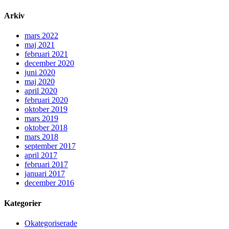
Arkiv
mars 2022
maj 2021
februari 2021
december 2020
juni 2020
maj 2020
april 2020
februari 2020
oktober 2019
mars 2019
oktober 2018
mars 2018
september 2017
april 2017
februari 2017
januari 2017
december 2016
Kategorier
Okategoriserade