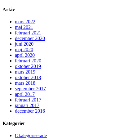
Arkiv
mars 2022
maj 2021
februari 2021
december 2020
juni 2020
maj 2020
april 2020
februari 2020
oktober 2019
mars 2019
oktober 2018
mars 2018
september 2017
april 2017
februari 2017
januari 2017
december 2016
Kategorier
Okategoriserade