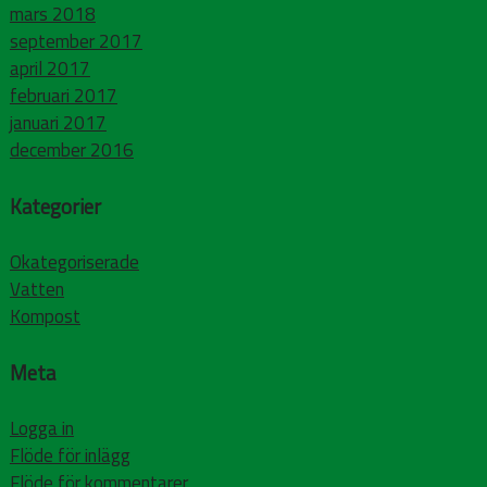
mars 2018
september 2017
april 2017
februari 2017
januari 2017
december 2016
Kategorier
Okategoriserade
Vatten
Kompost
Meta
Logga in
Flöde för inlägg
Flöde för kommentarer