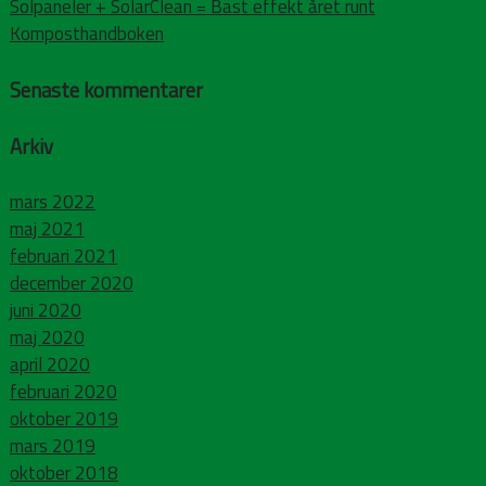
Solpaneler + SolarClean = Bäst effekt året runt
Komposthandboken
Senaste kommentarer
Arkiv
mars 2022
maj 2021
februari 2021
december 2020
juni 2020
maj 2020
april 2020
februari 2020
oktober 2019
mars 2019
oktober 2018