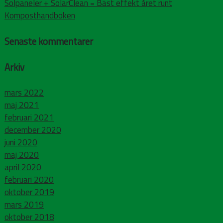
Solpaneler + SolarClean = Bäst effekt året runt
Komposthandboken
Senaste kommentarer
Arkiv
mars 2022
maj 2021
februari 2021
december 2020
juni 2020
maj 2020
april 2020
februari 2020
oktober 2019
mars 2019
oktober 2018