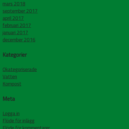
mars 2018
september 2017
april 2017
februari 2017
januari 2017
december 2016
Kategorier
Okategoriserade
Vatten
Kompost
Meta
Logga in
Flöde för inlägg
Flöde för kommentarer