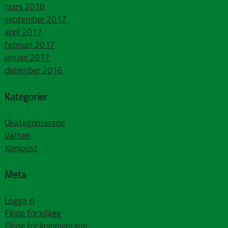
mars 2018
september 2017
april 2017
februari 2017
januari 2017
december 2016
Kategorier
Okategoriserade
Vatten
Kompost
Meta
Logga in
Flöde för inlägg
Flöde för kommentarer