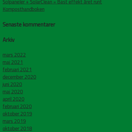
Solpaneler + SolarClean = Bäst effekt året runt
Komposthandboken
Senaste kommentarer
Arkiv
mars 2022
maj 2021
februari 2021
december 2020
juni 2020
maj 2020
april 2020
februari 2020
oktober 2019
mars 2019
oktober 2018