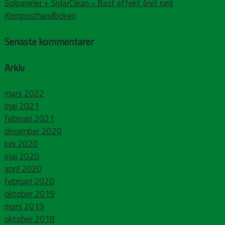
Solpaneler + SolarClean = Bäst effekt året runt
Komposthandboken
Senaste kommentarer
Arkiv
mars 2022
maj 2021
februari 2021
december 2020
juni 2020
maj 2020
april 2020
februari 2020
oktober 2019
mars 2019
oktober 2018