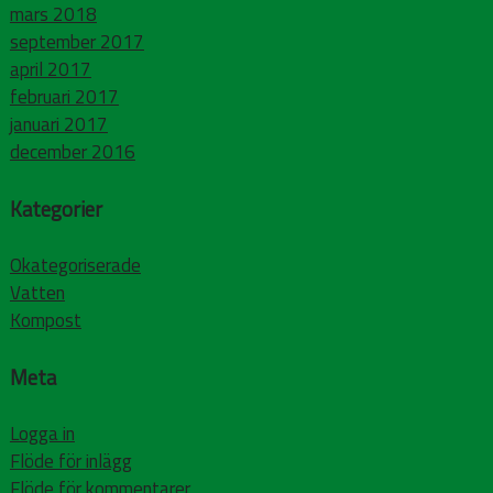
mars 2018
september 2017
april 2017
februari 2017
januari 2017
december 2016
Kategorier
Okategoriserade
Vatten
Kompost
Meta
Logga in
Flöde för inlägg
Flöde för kommentarer