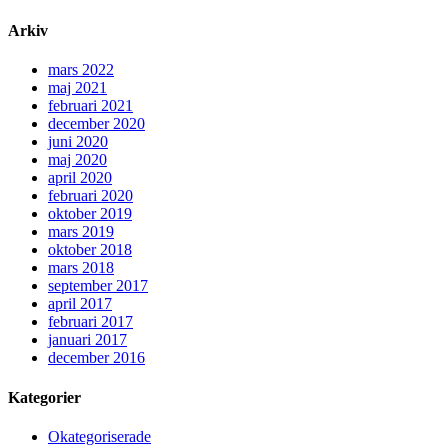
Arkiv
mars 2022
maj 2021
februari 2021
december 2020
juni 2020
maj 2020
april 2020
februari 2020
oktober 2019
mars 2019
oktober 2018
mars 2018
september 2017
april 2017
februari 2017
januari 2017
december 2016
Kategorier
Okategoriserade