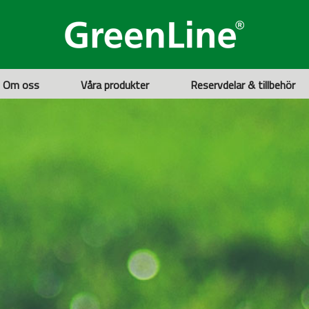
Om oss
Våra produkter
Reservdelar & tillbehör