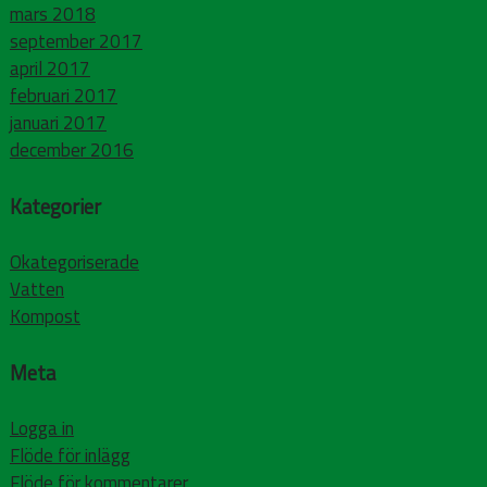
mars 2018
september 2017
april 2017
februari 2017
januari 2017
december 2016
Kategorier
Okategoriserade
Vatten
Kompost
Meta
Logga in
Flöde för inlägg
Flöde för kommentarer