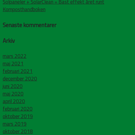
Solpaneler + SolarClean = Bäst effekt året runt
Komposthandboken
Senaste kommentarer
Arkiv
mars 2022
maj 2021
februari 2021
december 2020
juni 2020
maj 2020
april 2020
februari 2020
oktober 2019
mars 2019
oktober 2018