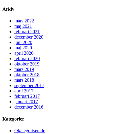
Arkiv
mars 2022
maj 2021
februari 2021
december 2020
juni 2020
maj 2020
april 2020
februari 2020
oktober 2019
mars 2019
oktober 2018
mars 2018
september 2017
april 2017
februari 2017
januari 2017
december 2016
Kategorier
Okategoriserade