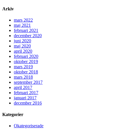
Arkiv
mars 2022
maj 2021
februari 2021
december 2020
juni 2020
maj 2020
april 2020
februari 2020
oktober 2019
mars 2019
oktober 2018
mars 2018
september 2017
april 2017
februari 2017
januari 2017
december 2016
Kategorier
Okategoriserade