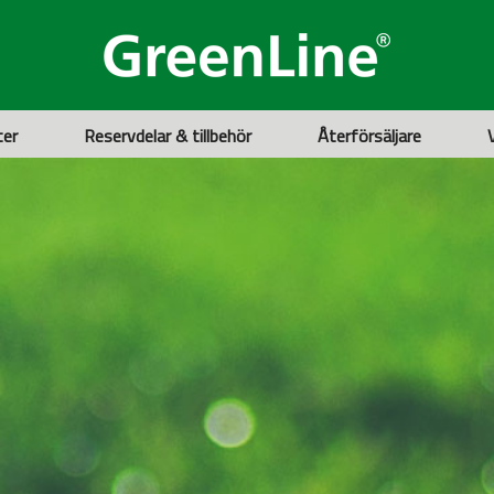
ter
Reservdelar & tillbehör
Återförsäljare