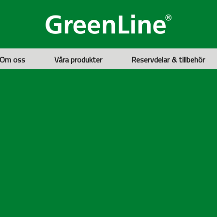
Om oss
Våra produkter
Reservdelar & tillbehör