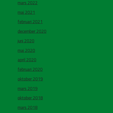
mars 2022
maj 2021
februari 2021
december 2020
juni 2020
maj 2020
april 2020
februari 2020
oktober 2019
mars 2019
oktober 2018
mars 2018