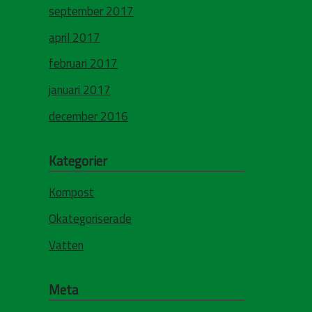
september 2017
april 2017
februari 2017
januari 2017
december 2016
Kategorier
Kompost
Okategoriserade
Vatten
Meta