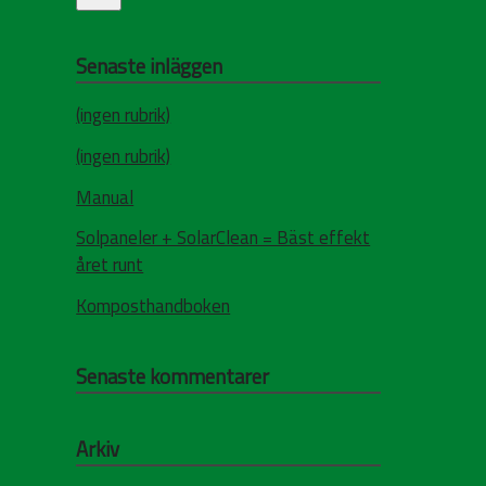
Senaste inläggen
(ingen rubrik)
(ingen rubrik)
Manual
Solpaneler + SolarClean = Bäst effekt
året runt
Komposthandboken
Senaste kommentarer
Arkiv