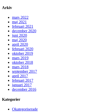
Arkiv
mars 2022
maj 2021
februari 2021
december 2020
juni 2020
maj 2020
april 2020
februari 2020
oktober 2019
mars 2019
oktober 2018
mars 2018
september 2017
april 2017
februari 2017
januari 2017
december 2016
Kategorier
Okategoriserade