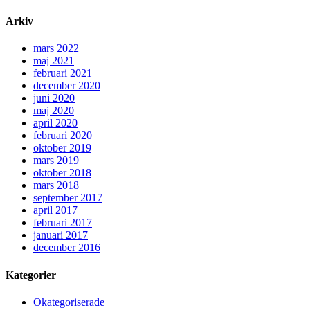
Arkiv
mars 2022
maj 2021
februari 2021
december 2020
juni 2020
maj 2020
april 2020
februari 2020
oktober 2019
mars 2019
oktober 2018
mars 2018
september 2017
april 2017
februari 2017
januari 2017
december 2016
Kategorier
Okategoriserade