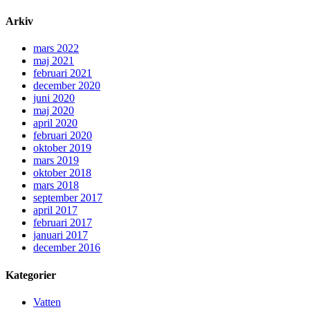
Arkiv
mars 2022
maj 2021
februari 2021
december 2020
juni 2020
maj 2020
april 2020
februari 2020
oktober 2019
mars 2019
oktober 2018
mars 2018
september 2017
april 2017
februari 2017
januari 2017
december 2016
Kategorier
Vatten