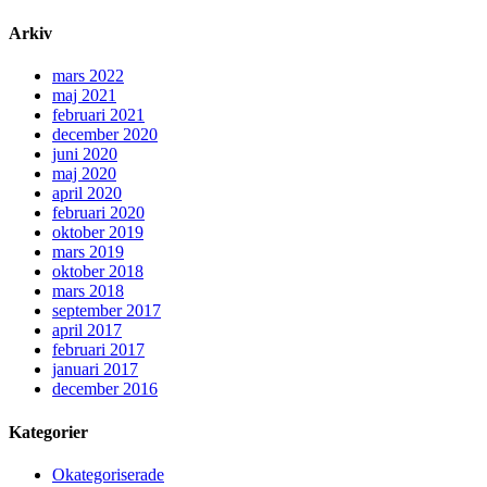
Arkiv
mars 2022
maj 2021
februari 2021
december 2020
juni 2020
maj 2020
april 2020
februari 2020
oktober 2019
mars 2019
oktober 2018
mars 2018
september 2017
april 2017
februari 2017
januari 2017
december 2016
Kategorier
Okategoriserade