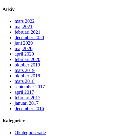
Arkiv
mars 2022
maj 2021
februari 2021
december 2020
juni 2020
maj 2020
april 2020
februari 2020
oktober 2019
mars 2019
oktober 2018
mars 2018
september 2017
april 2017
februari 2017
januari 2017
december 2016
Kategorier
Okategoriserade