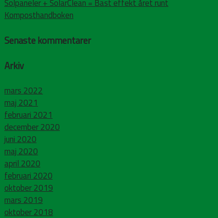
Solpaneler + SolarClean = Bäst effekt året runt
Komposthandboken
Senaste kommentarer
Arkiv
mars 2022
maj 2021
februari 2021
december 2020
juni 2020
maj 2020
april 2020
februari 2020
oktober 2019
mars 2019
oktober 2018