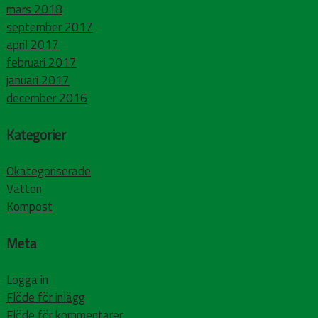
mars 2018
september 2017
april 2017
februari 2017
januari 2017
december 2016
Kategorier
Okategoriserade
Vatten
Kompost
Meta
Logga in
Flöde för inlägg
Flöde för kommentarer