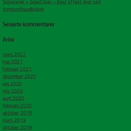
Solpaneler + SolarClean = Bäst effekt året runt
Komposthandboken
Senaste kommentarer
Arkiv
mars 2022
maj 2021
februari 2021
december 2020
juni 2020
maj 2020
april 2020
februari 2020
oktober 2019
mars 2019
oktober 2018