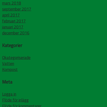
mars 2018
september 2017
april 2017
februari 2017
januari 2017
december 2016
Kategorier
Okategoriserade
Vatten
Kompost
Meta
Logga in
Flöde för inlägg
Flöde för kommentarer