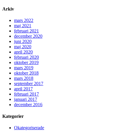
Arkiv
mars 2022
maj 2021
februari 2021
december 2020
juni 2020
maj 2020
april 2020
februari 2020
oktober 2019
mars 2019
oktober 2018
mars 2018
september 2017
april 2017
februari 2017
januari 2017
december 2016
Kategorier
Okategoriserade