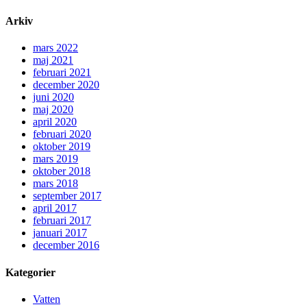
Arkiv
mars 2022
maj 2021
februari 2021
december 2020
juni 2020
maj 2020
april 2020
februari 2020
oktober 2019
mars 2019
oktober 2018
mars 2018
september 2017
april 2017
februari 2017
januari 2017
december 2016
Kategorier
Vatten