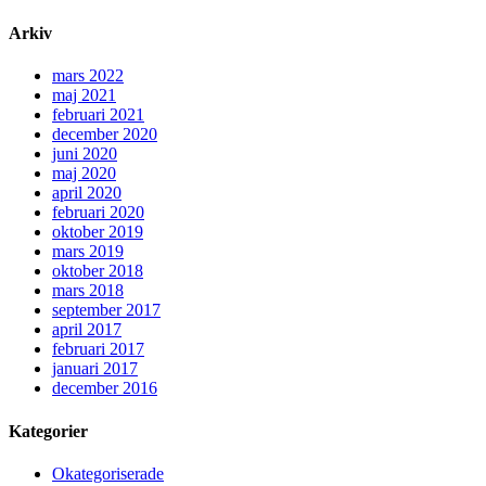
Arkiv
mars 2022
maj 2021
februari 2021
december 2020
juni 2020
maj 2020
april 2020
februari 2020
oktober 2019
mars 2019
oktober 2018
mars 2018
september 2017
april 2017
februari 2017
januari 2017
december 2016
Kategorier
Okategoriserade