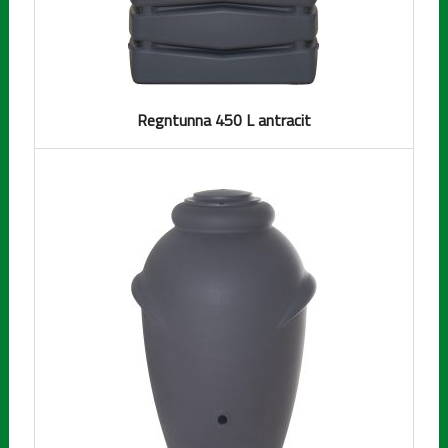
Regntunna 450 L antracit