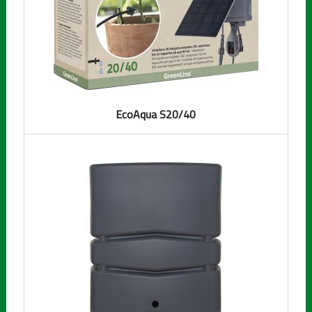
EcoAqua S20/40