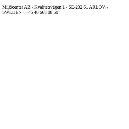
Miljöcenter AB - Kvalitetsvägen 1 - SE-232 61 ARLÖV -
SWEDEN - +46 40 668 08 50