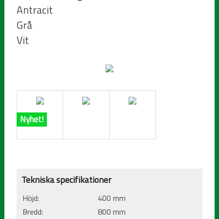
Antracit
Grå
Vit
Nyhet!
Tekniska specifikationer
Höjd:
400 mm
Bredd:
800 mm