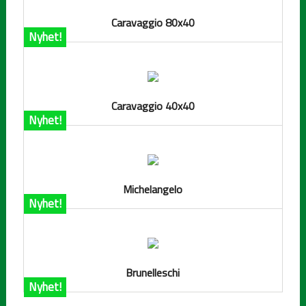
Caravaggio 80x40
Nyhet!
Caravaggio 40x40
Nyhet!
Michelangelo
Nyhet!
Brunelleschi
Nyhet!