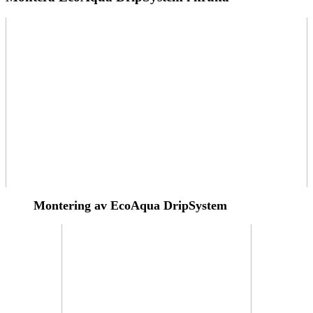
Montering av EcoAqua DripSystem