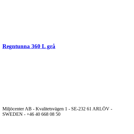
Regntunna 360 L grå
Miljöcenter AB - Kvalitetsvägen 1 - SE-232 61 ARLÖV -
SWEDEN - +46 40 668 08 50