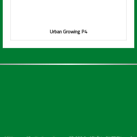
Urban Growing P4