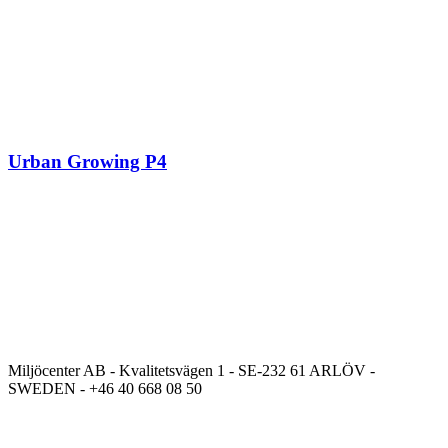
Urban Growing P4
Miljöcenter AB - Kvalitetsvägen 1 - SE-232 61 ARLÖV -
SWEDEN - +46 40 668 08 50