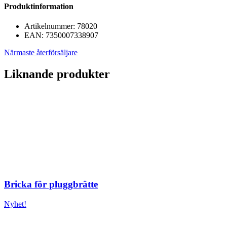
Produktinformation
Artikelnummer:
78020
EAN:
7350007338907
Närmaste återförsäljare
Liknande produkter
Bricka för pluggbrätte
Nyhet!