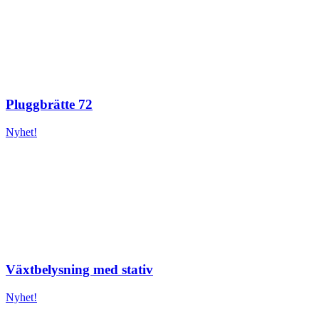
Pluggbrätte 72
Nyhet!
Växtbelysning med stativ
Nyhet!