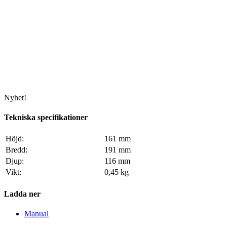
Nyhet!
Tekniska specifikationer
Höjd:
161 mm
Bredd:
191 mm
Djup:
116 mm
Vikt:
0,45 kg
Ladda ner
Manual