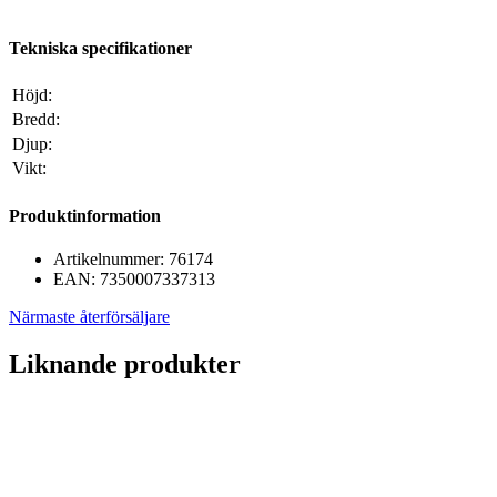
Tekniska specifikationer
Höjd:
Bredd:
Djup:
Vikt:
Produktinformation
Artikelnummer:
76174
EAN:
7350007337313
Närmaste återförsäljare
Liknande produkter