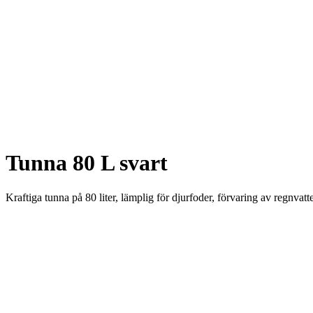
Tunna 80 L svart
Kraftiga tunna på 80 liter, lämplig för djurfoder, förvaring av regnvatt