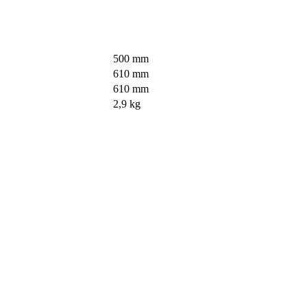
500 mm
610 mm
610 mm
2,9 kg