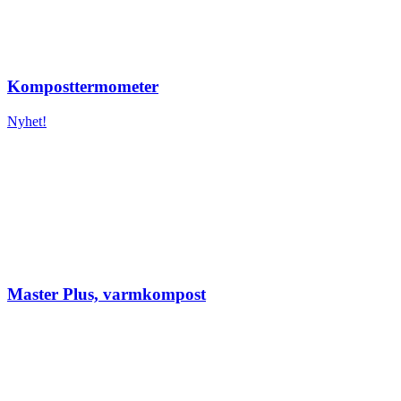
Komposttermometer
Nyhet!
Master Plus, varmkompost