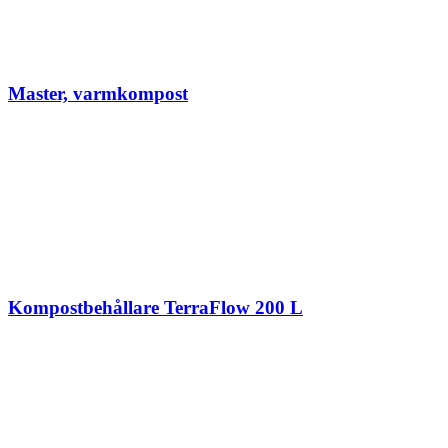
Master, varmkompost
Kompostbehållare TerraFlow 200 L