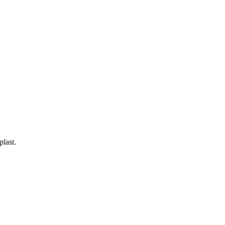
plast.