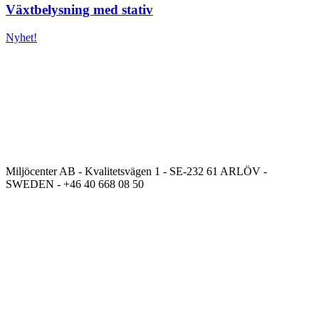
Växtbelysning med stativ
Nyhet!
Miljöcenter AB - Kvalitetsvägen 1 - SE-232 61 ARLÖV -
SWEDEN - +46 40 668 08 50