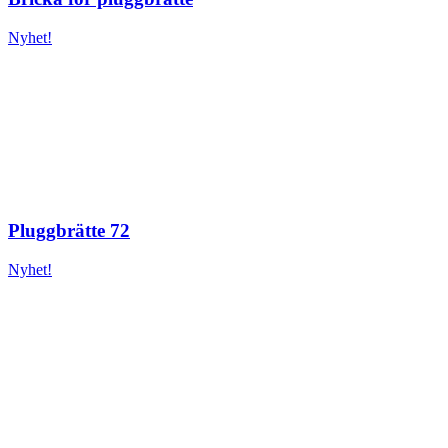
Nyhet!
Pluggbrätte 72
Nyhet!